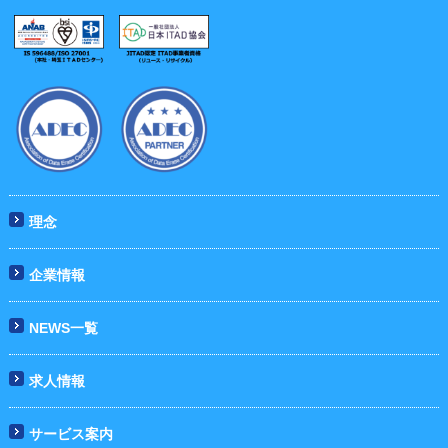
理念
企業情報
NEWS一覧
求人情報
サービス案内