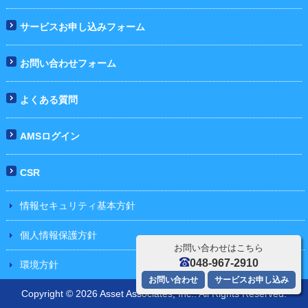
サービスお申し込みフォーム
お問い合わせフォーム
よくある質問
AMSログイン
CSR
情報セキュリティ基本方針
個人情報保護方針
お問い合わせはこちら
048-967-2910
環境方針
お問い合わせ
サービスお申し込み
Copyright © 2026 Asset Associates, Inc.. All Rights Reserved.