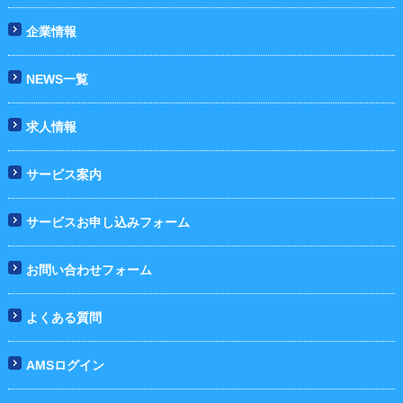
企業情報
NEWS一覧
求人情報
サービス案内
サービスお申し込みフォーム
お問い合わせフォーム
よくある質問
AMSログイン