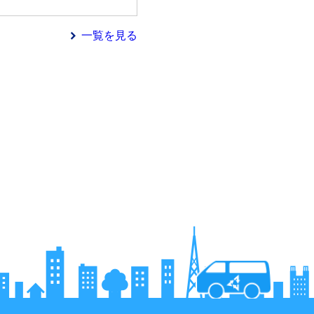
一覧を見る