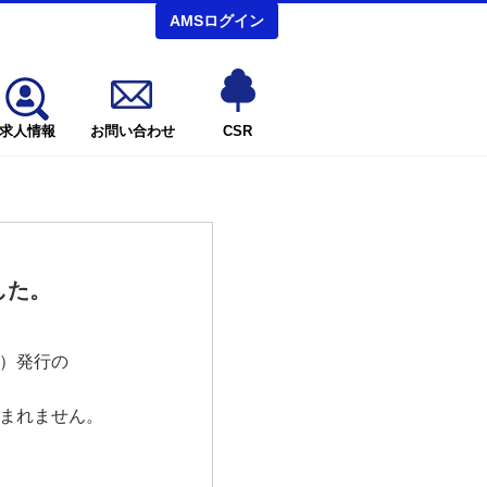
AMSログイン
求人情報
お問い合わせ
CSR
した。
）発行の
まれません。