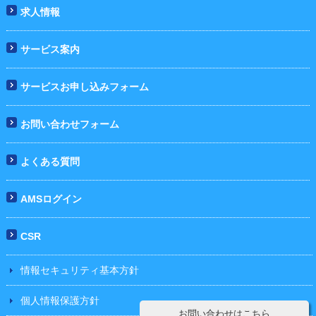
求人情報
サービス案内
サービスお申し込みフォーム
お問い合わせフォーム
よくある質問
AMSログイン
CSR
情報セキュリティ基本方針
個人情報保護方針
お問い合わせはこちら