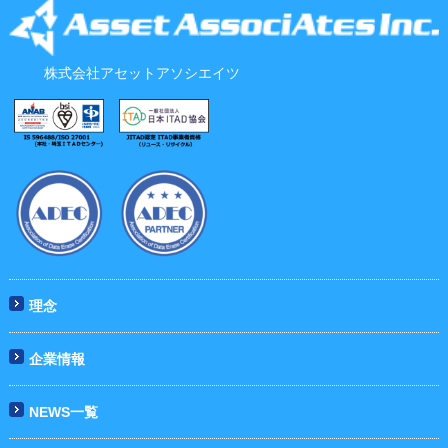
株式会社アセットアソシエイツ
理念
企業情報
NEWS一覧