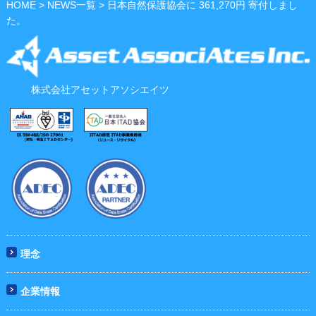
HOME
>
NEWS一覧
> 日本自然保護協会に 361,270円 寄付しまし
た。
株式会社アセットアソシエイツ
理念
企業情報