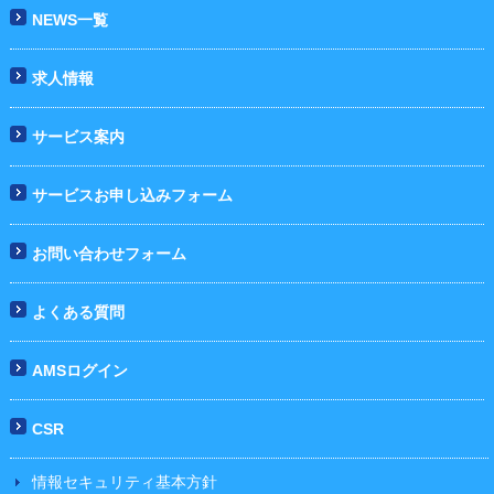
NEWS一覧
求人情報
サービス案内
サービスお申し込みフォーム
お問い合わせフォーム
よくある質問
AMSログイン
CSR
情報セキュリティ基本方針