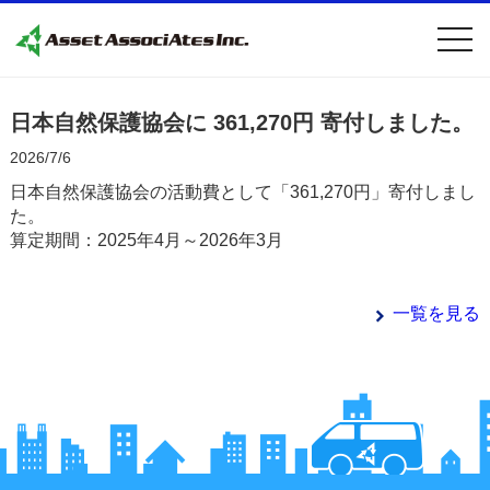
togg
navi
日本自然保護協会に 361,270円 寄付しました。
2026/7/6
日本自然保護協会の活動費として「361,270円」寄付しまし
た。
算定期間：2025年4月～2026年3月
一覧を見る