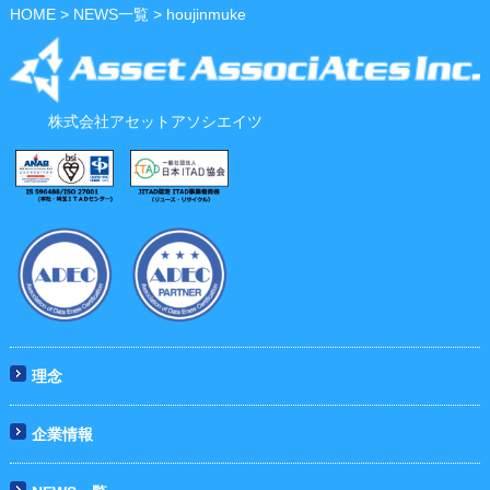
HOME
>
NEWS一覧
> houjinmuke
株式会社アセットアソシエイツ
理念
企業情報