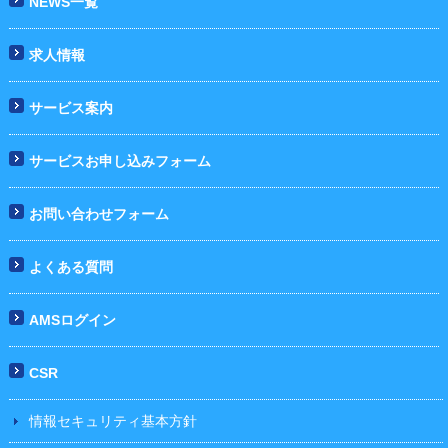
NEWS一覧
求人情報
サービス案内
サービスお申し込みフォーム
お問い合わせフォーム
よくある質問
AMSログイン
CSR
情報セキュリティ基本方針