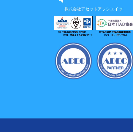
株式会社アセットアソシエイツ