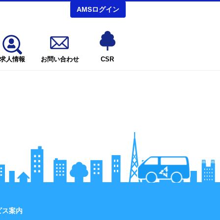
AMSログイン
求人情報
お問い合わせ
CSR
ビス案内