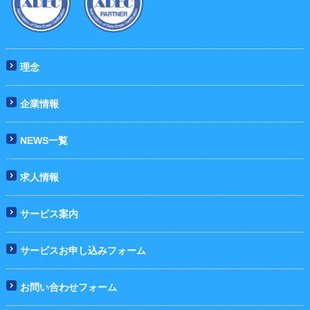
理念
企業情報
NEWS一覧
求人情報
サービス案内
サービスお申し込みフォーム
お問い合わせフォーム