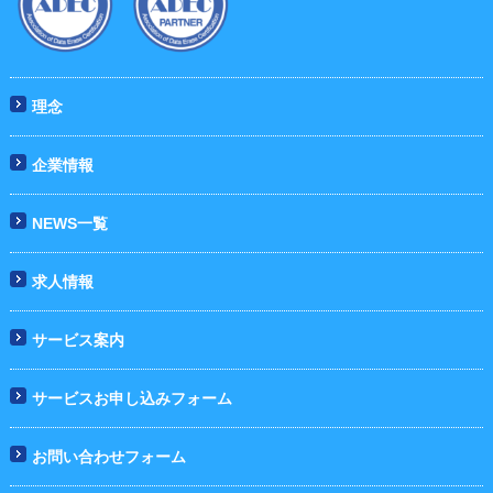
理念
企業情報
NEWS一覧
求人情報
サービス案内
サービスお申し込みフォーム
お問い合わせフォーム