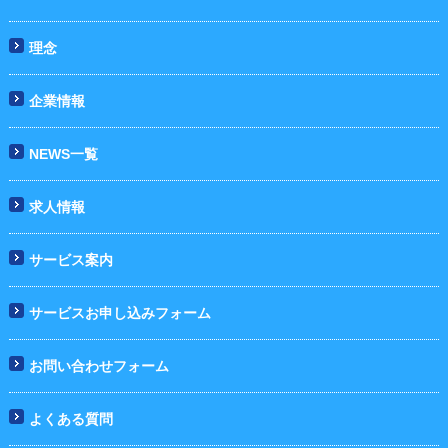
理念
企業情報
NEWS一覧
求人情報
サービス案内
サービスお申し込みフォーム
お問い合わせフォーム
よくある質問