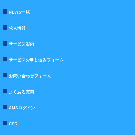
NEWS一覧
求人情報
サービス案内
サービスお申し込みフォーム
お問い合わせフォーム
よくある質問
AMSログイン
CSR