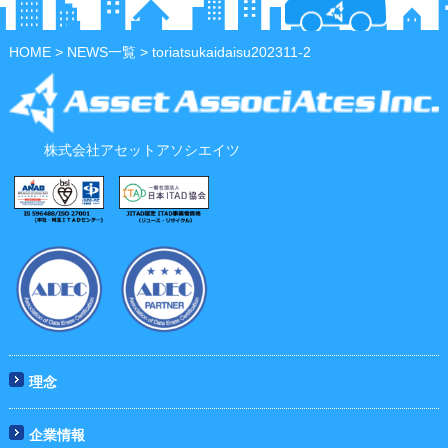
HOME
>
NEWS一覧
> toriatsukaidaisu202311-2
株式会社アセットアソシエイツ
理念
企業情報