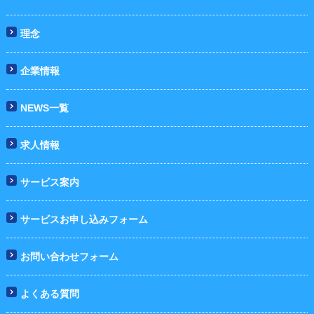
理念
企業情報
NEWS一覧
求人情報
サービス案内
サービスお申し込みフォーム
お問い合わせフォーム
よくある質問