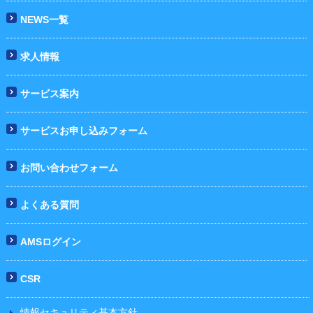
NEWS一覧
求人情報
サービス案内
サービスお申し込みフォーム
お問い合わせフォーム
よくある質問
AMSログイン
CSR
情報セキュリティ基本方針