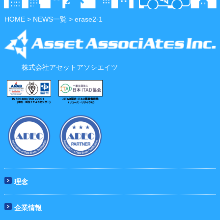
HOME
>
NEWS一覧
> erase2-1
株式会社アセットアソシエイツ
理念
企業情報