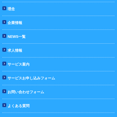
理念
企業情報
NEWS一覧
求人情報
サービス案内
サービスお申し込みフォーム
お問い合わせフォーム
よくある質問