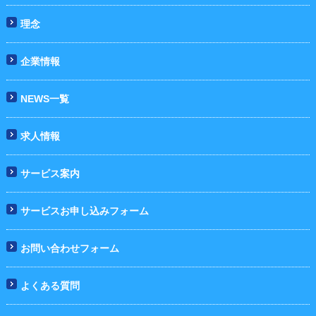
理念
企業情報
NEWS一覧
求人情報
サービス案内
サービスお申し込みフォーム
お問い合わせフォーム
よくある質問