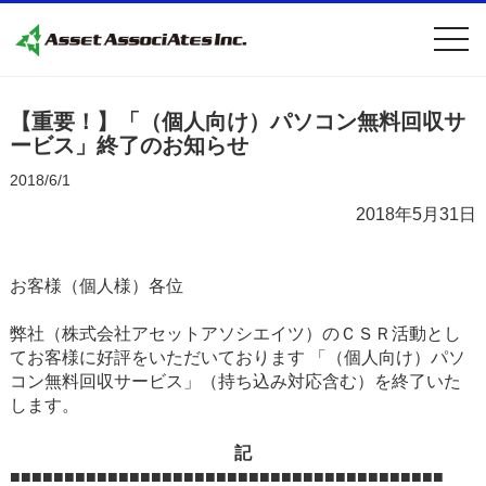
togg
navi
【重要！】「（個人向け）パソコン無料回収サ
ービス」終了のお知らせ
2018/6/1
2018年5月31日
お客様（個人様）各位
弊社（株式会社アセットアソシエイツ）のＣＳＲ活動とし
てお客様に好評をいただいております 「（個人向け）パソ
コン無料回収サービス」（持ち込み対応含む）を終了いた
します。
記
■■■■■■■■■■■■■■■■■■■■■■■■■■■■■■■■■■■■■■■■