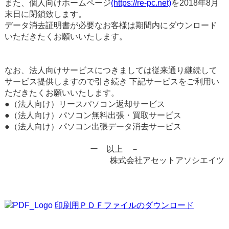
また、個人向けホームページ
(https://re-pc.net)
を2018年8月
末日に閉鎖致します。
データ消去証明書が必要なお客様は期間内にダウンロード
いただきたくお願いいたします。
なお、法人向けサービスにつきましては従来通り継続して
サービス提供しますので引き続き 下記サービスをご利用い
ただきたくお願いいたします。
●（法人向け）リースパソコン返却サービス
●（法人向け）パソコン無料出張・買取サービス
●（法人向け）パソコン出張データ消去サービス
ー 以上 －
株式会社アセットアソシエイツ
印刷用ＰＤＦファイルのダウンロード