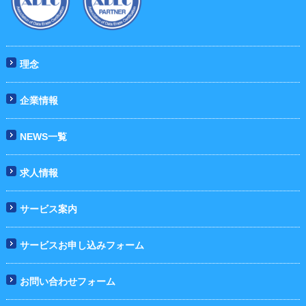
理念
企業情報
NEWS一覧
求人情報
サービス案内
サービスお申し込みフォーム
お問い合わせフォーム