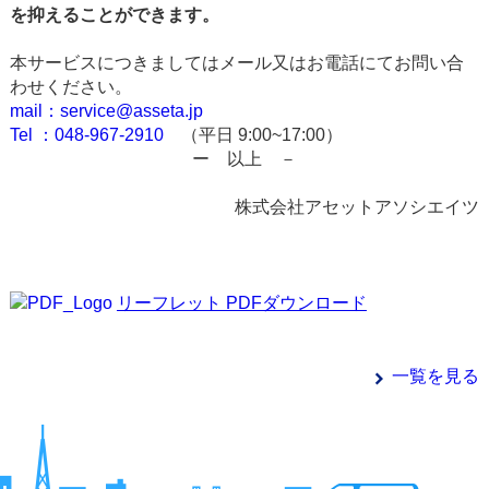
を抑えることができます。
本サービスにつきましてはメール又はお電話にてお問い合
わせください。
mail：service@asseta.jp
Tel ：048-967-2910
（平日 9:00~17:00）
ー 以上 －
株式会社アセットアソシエイツ
リーフレット PDFダウンロード
一覧を見る