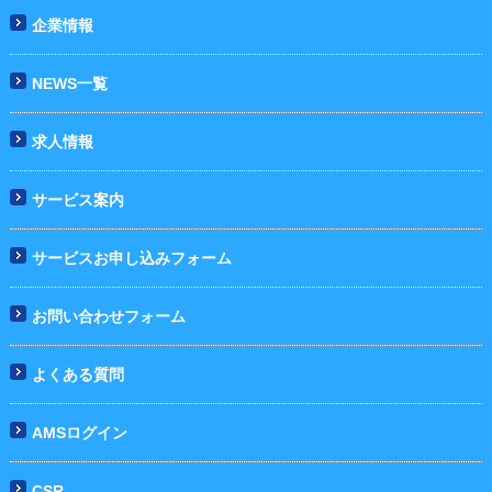
企業情報
NEWS一覧
求人情報
サービス案内
サービスお申し込みフォーム
お問い合わせフォーム
よくある質問
AMSログイン
CSR