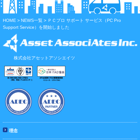
HOME
>
NEWS一覧
> ＰＣプロ サポート サービス（PC Pro
Support Service）を開始しました
株式会社アセットアソシエイツ
理念